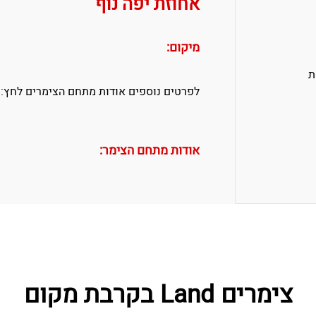
אחוזת יפה נוף
מיקום:
ת
לפרטים נוספים אודות מתחם הצימרים לחץ:
אודות מתחם הצימר:
צימרים Land בקרבת מקום