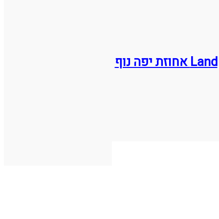
Land אחוזת יפה נוף