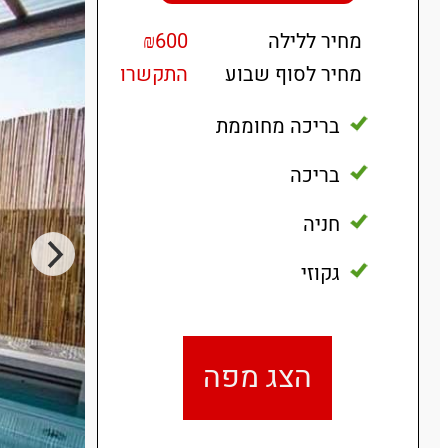
מחיר ללילה
₪600
מחיר לסוף שבוע
התקשרו
בריכה מחוממת
בריכה
חניה
גקוזי
הצג מפה