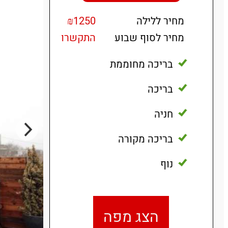
מחיר ללילה
₪1250
מחיר לסוף שבוע
התקשרו
בריכה מחוממת
בריכה
חניה
בריכה מקורה
נוף
הצג מפה