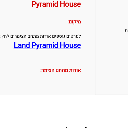
Pyramid House
מיקום:
ת
לפרטים נוספים אודות מתחם הצימרים לחץ:
Land Pyramid House
אודות מתחם הצימר: