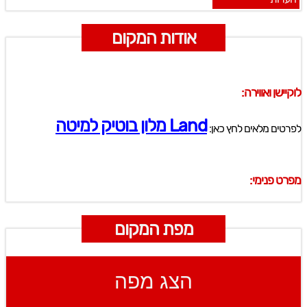
אודות המקום
לוקיישן ואווירה:
Land מלון בוטיק למיטה
לפרטים מלאים לחץ כאן:
מפרט פנימי:
מפת המקום
הצג מפה